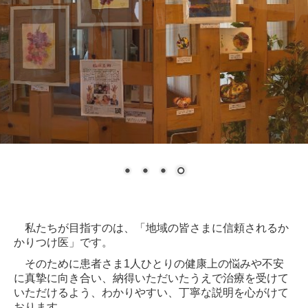
私たちが目指すのは、「地域の皆さまに信頼されるか
かりつけ医」です。
そのために患者さま1人ひとりの健康上の悩みや不安
に真摯に向き合い、納得いただいたうえで治療を受けて
いただけるよう、わかりやすい、丁寧な説明を心がけて
おります。