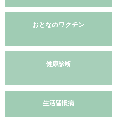
おとなのワクチン

健康診断

生活習慣病
