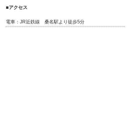
■アクセス
電車：JR近鉄線 桑名駅より徒歩5分