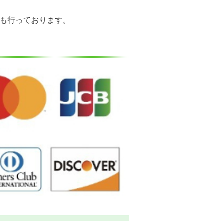
も行っております。