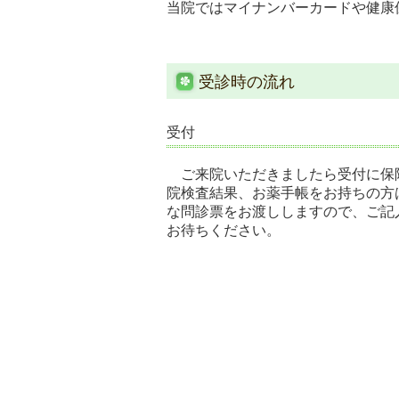
当院ではマイナンバーカードや健康
受診時の流れ
受付
ご来院いただきましたら受付に保
院検査結果、お薬手帳をお持ちの方
な問診票をお渡ししますので、ご記
お待ちください。