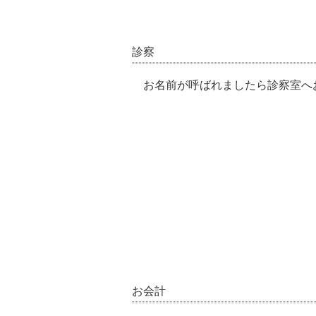
診察
お名前が呼ばれましたら診察室へ
お会計