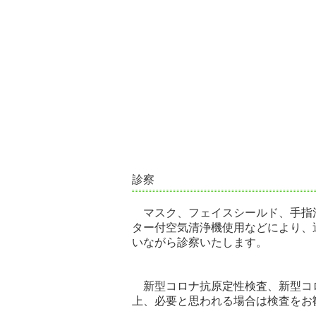
診察
マスク、フェイスシールド、手指消
ター付空気清浄機使用などにより、
いながら診察いたします。
新型コロナ抗原定性検査、新型コロ
上、必要と思われる場合は検査をお