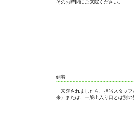
そのお時間にご来院ください。
到着
来院されましたら、担当スタッフ
来）または、一般出入り口とは別の