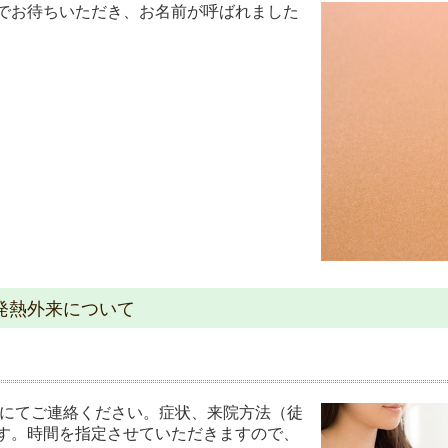
でお待ちいただき、お名前が呼ばれました
発熱外来について
にてご連絡ください。症状、来院方法（徒
す。時間を指定させていただきますので、