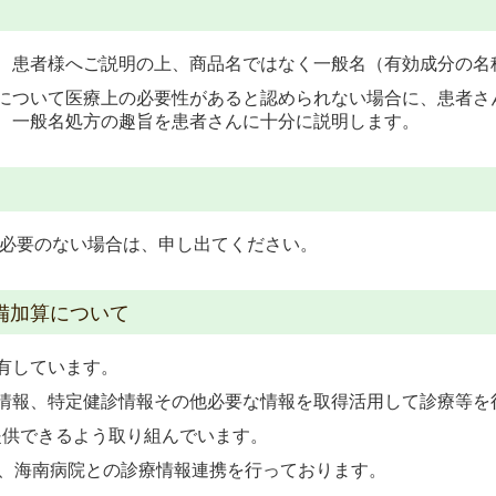
、患者様へご説明の上、商品名ではなく一般名（有効成分の名
について医療上の必要性があると認められない場合に、
患者さ
、一般名処方の趣旨を患者さんに十分に説明します。
 必要のない場合は、申し出てください。
備加算について
有しています。
情報、特定健診情報その他必要な情報を取得活用して診療等を
供できるよう取り組んでいます。
し、海南病院との診療情報連携を行っております。