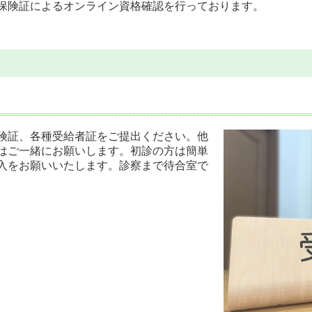
保険証によるオンライン資格確認を行っております。
険証、各種受給者証をご提出ください。他
はご一緒にお願いします。初診の方は簡単
入をお願いいたします。診察まで待合室で